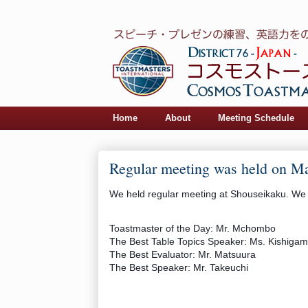
Home
About
Meeting Schedule
Regular meeting was held on M
We held regular meeting at Shouseikaku. We
Toastmaster of the Day: Mr. Mchombo
The Best Table Topics Speaker: Ms. Kishigam
The Best Evaluator: Mr. Matsuura
The Best Speaker: Mr. Takeuchi