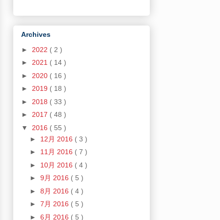
Archives
►
2022
( 2 )
►
2021
( 14 )
►
2020
( 16 )
►
2019
( 18 )
►
2018
( 33 )
►
2017
( 48 )
▼
2016
( 55 )
►
12月 2016
( 3 )
►
11月 2016
( 7 )
►
10月 2016
( 4 )
►
9月 2016
( 5 )
►
8月 2016
( 4 )
►
7月 2016
( 5 )
►
6月 2016
( 5 )