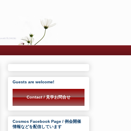
Guests are welcome!
Contact / 見学お問合せ
Cosmos Facebook Page / 例会開催
情報などを配信しています