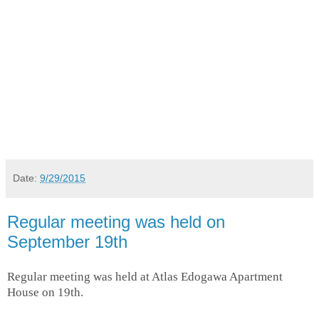
Date:
9/29/2015
Regular meeting was held on
September 19th
Regular meeting was held at Atlas Edogawa Apartment
House on 19th.