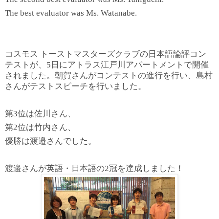
The best evaluator was Ms. Watanabe.
コスモス トーストマスターズクラブの日本語論評コン
テストが、5日にアトラス江戸川アパートメントで開催
されました。朝賀さんがコンテストの進行を行い、島村
さんがテストスピーチを行いました。
第3位は佐川さん、
第2位は竹内さん、
優勝は渡邉さんでした。
渡邉さんが英語・日本語の2冠を達成しました！