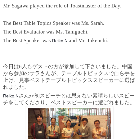
Mr. Sagawa played the role of Toastmaster of the Day.
The Best Table Topics Speaker was Ms. Sarah.
The Best Evaluator was Ms. Taniguchi.
The Best Speaker was
and Mr. Takeuchi.
Reiko.N
今日は6人もゲストの方が参加して下さいました。中国
から参加のサラさんが、テーブルトピックスで自ら手を
上げ、見事ベストテーブルトピックススピーカーに選ば
れました。
さんが初スピーチとは思えない素晴らしいスピー
Reiko.N
チをしてくださり、ベストスピーカーに選ばれました。