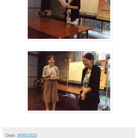
Date:
9/05/2015