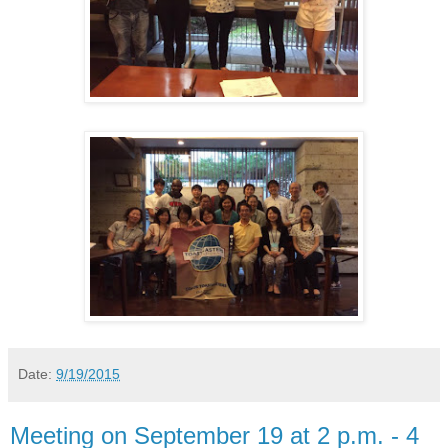
Date:
9/19/2015
Meeting on September 19 at 2 p.m. - 4