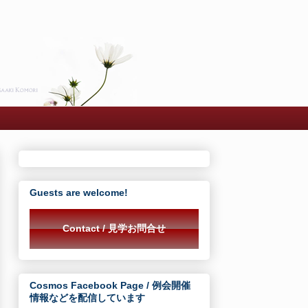
Guests are welcome!
Contact / 見学お問合せ
Cosmos Facebook Page / 例会開催
情報などを配信しています