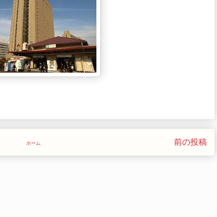
前の投稿
ホーム