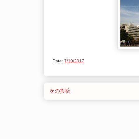
Date:
7/10/2017
次の投稿