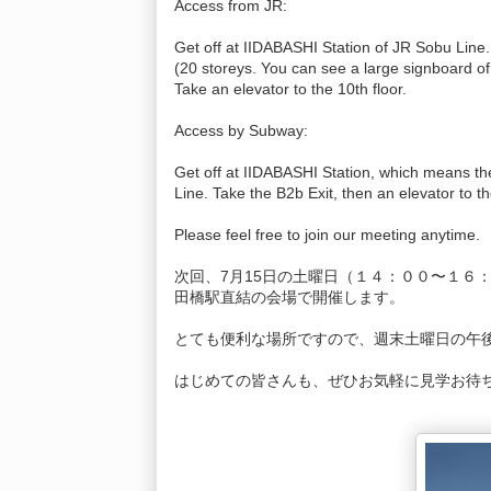
Access from JR:
Get off at IIDABASHI Station of JR Sobu Line. Vi
(20 storeys. You can see a large signboard of
Take an elevator to the 10th floor.
Access by Subway:
Get off at IIDABASHI Station, which means the
Line. Take the B2b Exit, then an elevator to th
Please feel free to join our meeting anytime.
次回、7月15日の土曜日（１４：００〜１６
田橋駅直結の会場で開催します。
とても便利な場所ですので、週末土曜日の午
はじめての皆さんも、ぜひお気軽に見学お待