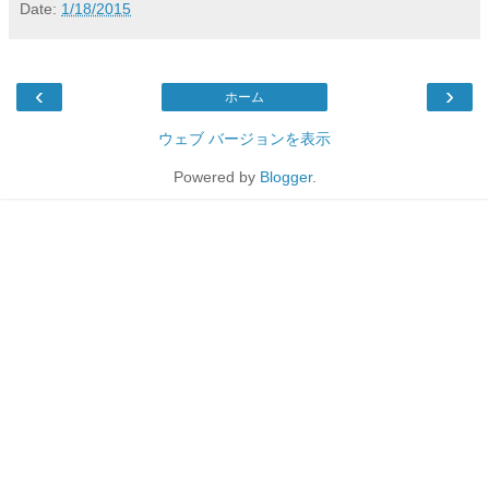
Date:
1/18/2015
‹
›
ホーム
ウェブ バージョンを表示
Powered by
Blogger
.