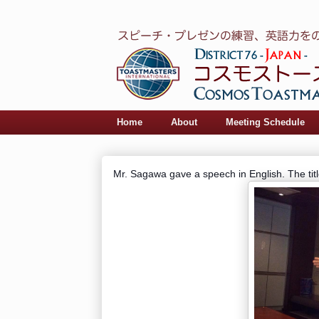
Home
About
Meeting Schedule
Mr. Sagawa gave a speech in English. The ti