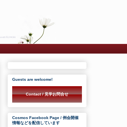
Guests are welcome!
Contact / 見学お問合せ
Cosmos Facebook Page / 例会開催
情報などを配信しています