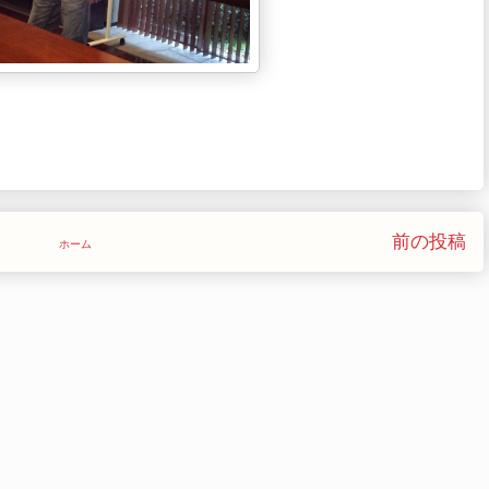
前の投稿
ホーム