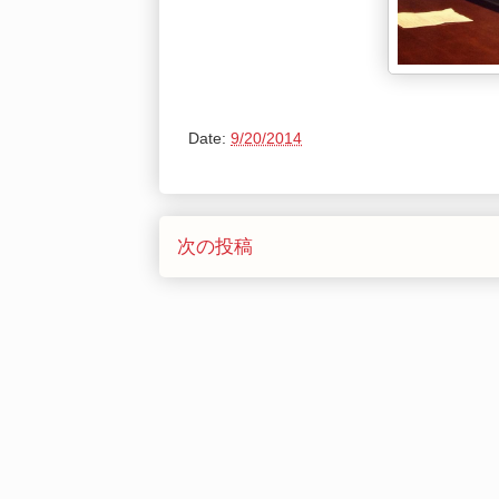
Date:
9/20/2014
次の投稿