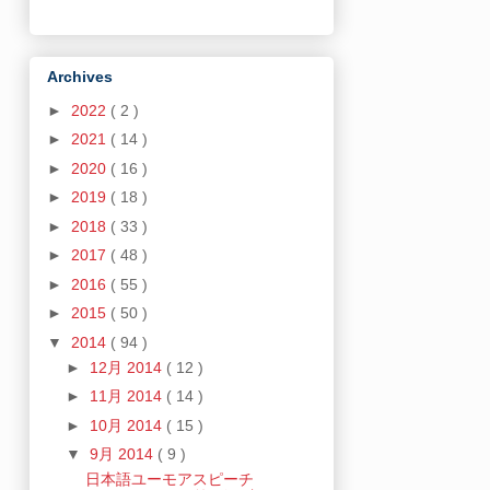
Archives
►
2022
( 2 )
►
2021
( 14 )
►
2020
( 16 )
►
2019
( 18 )
►
2018
( 33 )
►
2017
( 48 )
►
2016
( 55 )
►
2015
( 50 )
▼
2014
( 94 )
►
12月 2014
( 12 )
►
11月 2014
( 14 )
►
10月 2014
( 15 )
▼
9月 2014
( 9 )
日本語ユーモアスピーチ