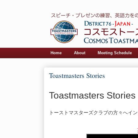
Home
About
Meeting Schedule
Toastmasters Stories
Toastmasters Stories
トーストマスターズクラブの方々へイン