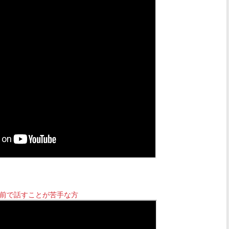
前で話すことが苦手な方