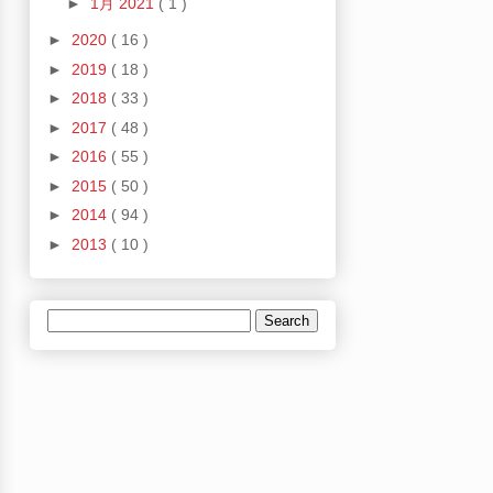
►
1月 2021
( 1 )
►
2020
( 16 )
►
2019
( 18 )
►
2018
( 33 )
►
2017
( 48 )
►
2016
( 55 )
►
2015
( 50 )
►
2014
( 94 )
►
2013
( 10 )