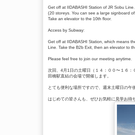
Get off at IIDABASHI Station of JR Sobu Line. Vi
(20 storeys. You can see a large signboard of
Take an elevator to the 10th floor.
Access by Subway:
Get off at IIDABASHI Station, which means the
Line. Take the B2b Exit, then an elevator to th
Please feel free to join our meeting anytime.
次回、4月1日の土曜日（１４：００〜１６：
田橋駅直結の会場で開催します。
とても便利な場所ですので、週末土曜日の午
はじめての皆さんも、ぜひお気軽に見学お待