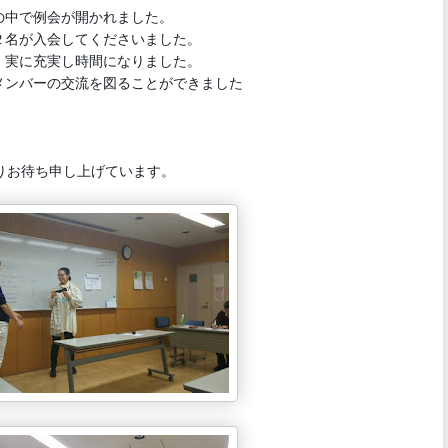
中で例会が開かれました。
名が入会してくださいました。
実に充実し時間になりました。
ンバーの交流を図ることができました
りお待ち申し上げています。