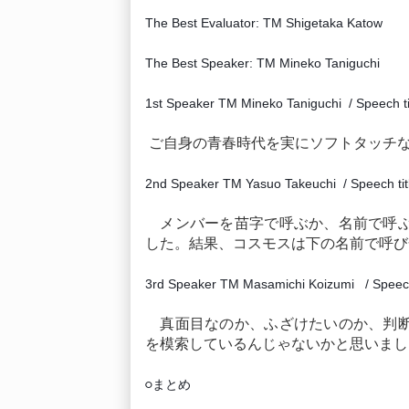
The Best Evaluator: TM Shigetaka Katow
The Best Speaker: TM Mineko Taniguchi
1st Speaker TM Mineko Taniguchi / Speech t
ご自身の青春時代を実にソフトタッチ
2nd Speaker TM Yasuo Takeuchi / Speech titl
メンバーを苗字で呼ぶか、名前で呼ぶ
した。結果、コスモスは下の名前で呼び
3rd Speaker TM Masamichi Koizumi / Speech 
真面目なのか、ふざけたいのか、判断
を模索しているんじゃないかと思いまし
まとめ
○