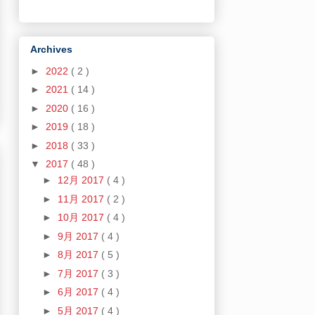
Archives
►
2022
( 2 )
►
2021
( 14 )
►
2020
( 16 )
►
2019
( 18 )
►
2018
( 33 )
▼
2017
( 48 )
►
12月 2017
( 4 )
►
11月 2017
( 2 )
►
10月 2017
( 4 )
►
9月 2017
( 4 )
►
8月 2017
( 5 )
►
7月 2017
( 3 )
►
6月 2017
( 4 )
►
5月 2017
( 4 )