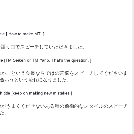
itle [ How to make MT ]
な語り口でスピーチしていただきました。
e [
TM Seiken or TM Yano, That's the question.
]
か、という会長ならではの苦悩をスピーチしてくださいま
合おうという流れになりました。
title [keep on making new mistakes ]
がうまくくだせないある種の前衛的なスタイルのスピーチ
た。