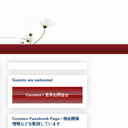
Guests are welcome!
Contact / 見学お問合せ
Cosmos Facebook Page / 例会開催
情報などを配信しています